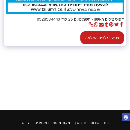
דפוס צילום ראשון - חשמונאים 25 לוד 0528584440
צפה בגלריה המלאה
בית
אודות
חיפושון
מקור מוסמך במספרים
עוד