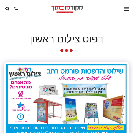
דפוס צילום ראשון