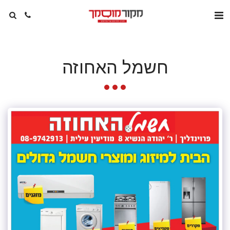
חשמל האחוזה