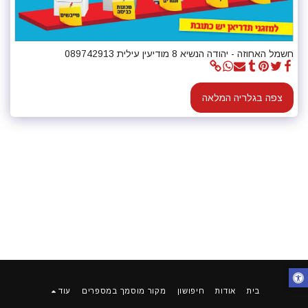
חשמל האחוזה - יהודה הנשיא 8 מודיעין עילית 089742913
צפה בגלריה המלאה
בית
אודות
חיפושון
מקור מוסמך במספרים
עוד