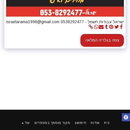
ישראל עבודות חשמל - israelarama1998@gmail.com 0538292477
צפה בגלריה המלאה
בית
אודות
חיפושון
מקור מוסמך במספרים
עוד