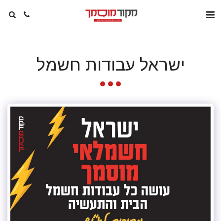
ישראל עבודות חשמל