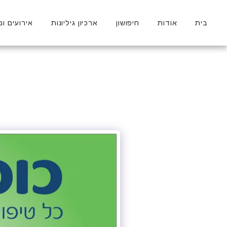
בית
אודות
חיפושון
ארכיון גיליונות
אירועים ומ