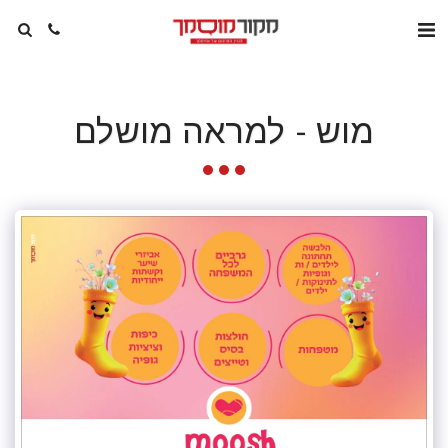
מוש - למראה מושלם