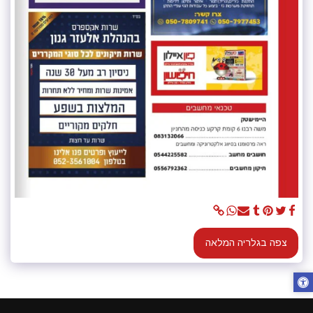
צפה בגלריה המלאה