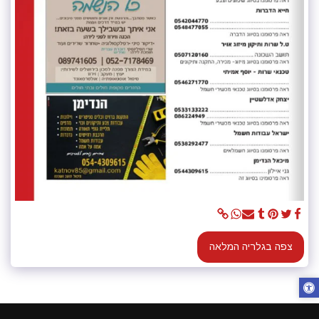
צפה בגלריה המלאה